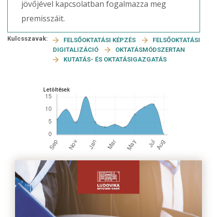
jövőjével kapcsolatban fogalmazza meg
premisszáit.
Kulcsszavak:
FELSŐOKTATÁSI KÉPZÉS
FELSŐOKTATÁSI
DIGITALIZÁCIÓ
OKTATÁSMÓDSZERTAN
KUTATÁS- ÉS OKTATÁSIGAZGATÁS
Letöltések