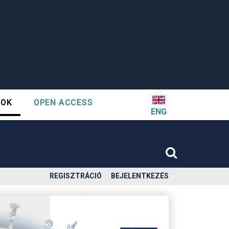
TOK
OPEN ACCESS
ENG
REGISZTRÁCIÓ
BEJELENTKEZÉS