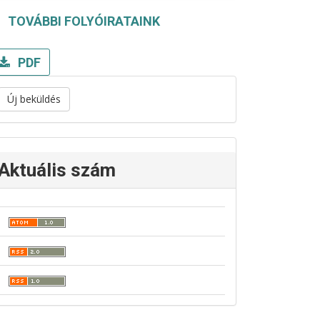
TOVÁBBI FOLYÓIRATAINK
PDF
Új beküldés
Aktuális szám