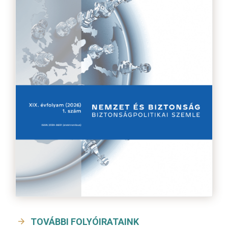
TOVÁBBI FOLYÓIRATAINK