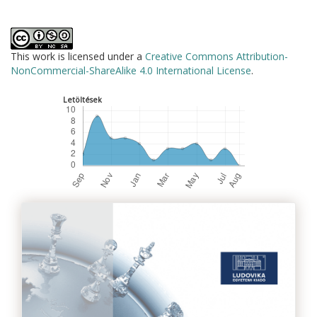
This work is licensed under a
Creative Commons Attribution-
NonCommercial-ShareAlike 4.0 International License
.
Letöltések