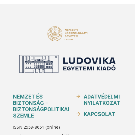
NEMZET ÉS
ADATVÉDELMI
BIZTONSÁG –
NYILATKOZAT
BIZTONSÁGPOLITIKAI
KAPCSOLAT
SZEMLE
ISSN 2559-8651 (online)