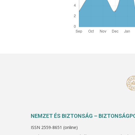
NEMZET ÉS BIZTONSÁG – BIZTONSÁGPO
ISSN 2559-8651 (online)