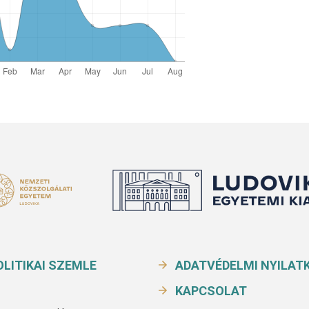
LITIKAI SZEMLE
ADATVÉDELMI NYILAT
KAPCSOLAT