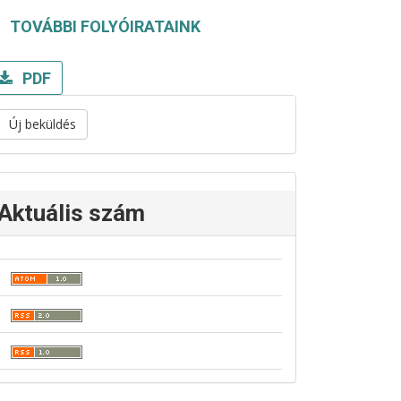
TOVÁBBI FOLYÓIRATAINK
PDF
Új beküldés
Aktuális szám