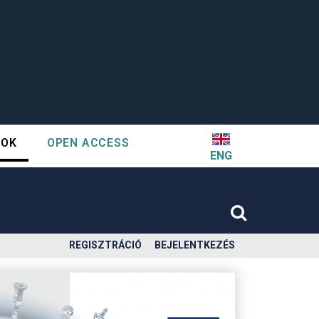
TOK
OPEN ACCESS
ENG
REGISZTRÁCIÓ
BEJELENTKEZÉS