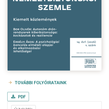
TOVÁBBI FOLYÓIRATAINK
PDF