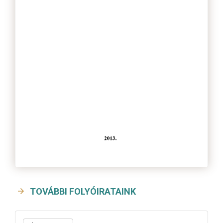
TOVÁBBI FOLYÓIRATAINK