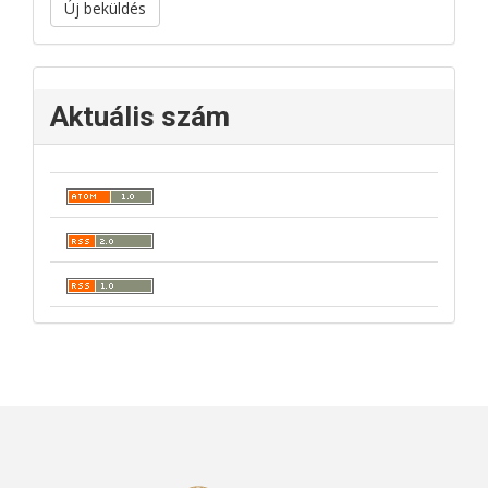
Új beküldés
Aktuális szám