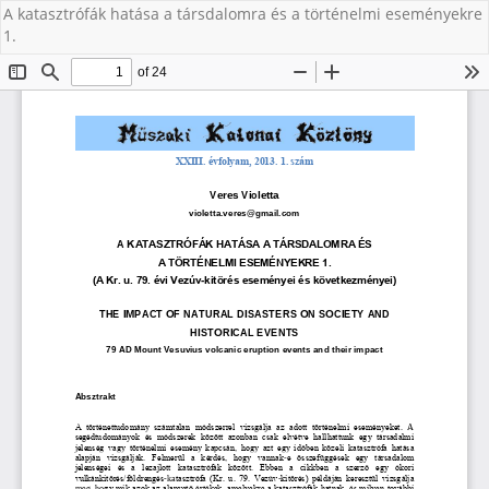
A katasztrófák hatása a társdalomra és a történelmi eseményekre
1.