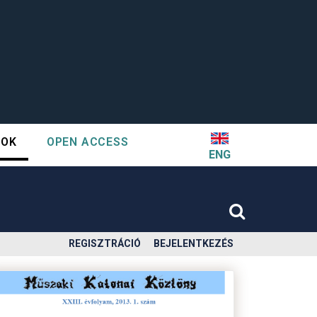
TOK
OPEN ACCESS
ENG
REGISZTRÁCIÓ
BEJELENTKEZÉS