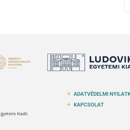
ADATVÉDELMI NYILAT
KAPCSOLAT
Egyetemi Kiadó