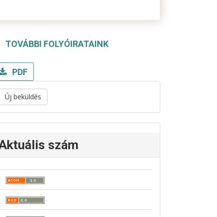
TOVÁBBI FOLYÓIRATAINK
PDF
Új beküldés
Aktuális szám