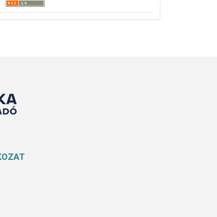
KOZAT