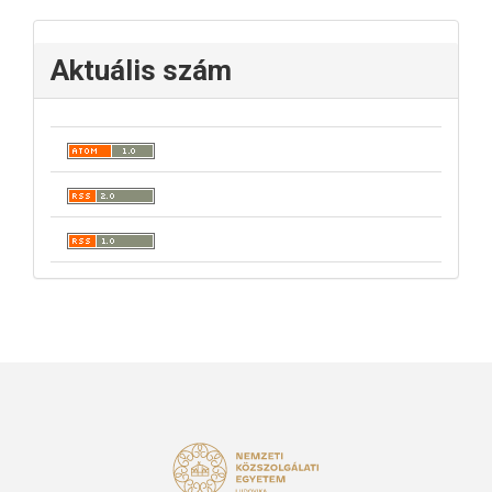
Aktuális szám