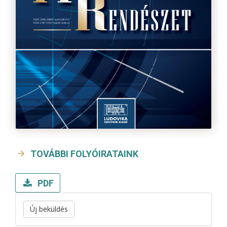
TOVÁBBI FOLYÓIRATAINK
PDF
Új beküldés