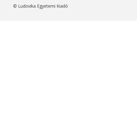
© Ludovika Egyetemi Kiadó