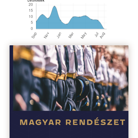
Letöltések