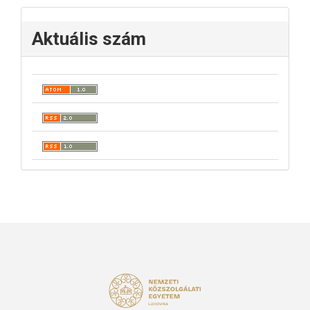
Aktuális szám