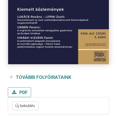
TOVÁBBI FOLYÓIRATAINK
PDF
Új beküldés