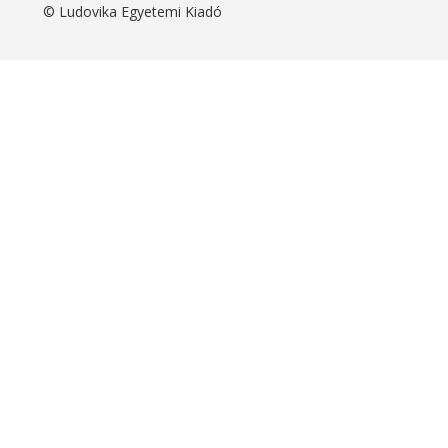
© Ludovika Egyetemi Kiadó