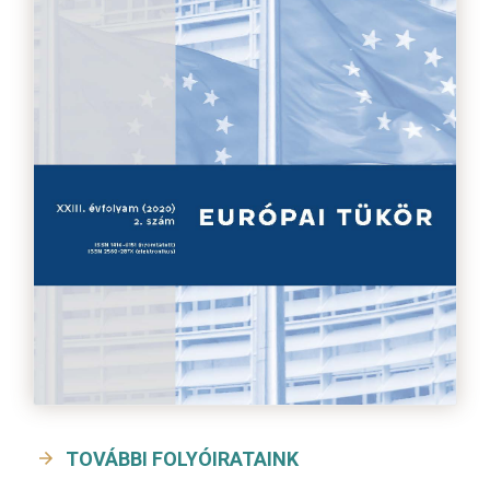
TOVÁBBI FOLYÓIRATAINK