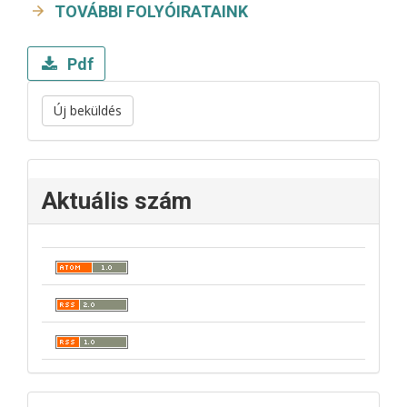
TOVÁBBI FOLYÓIRATAINK
Pdf
Új beküldés
Aktuális szám