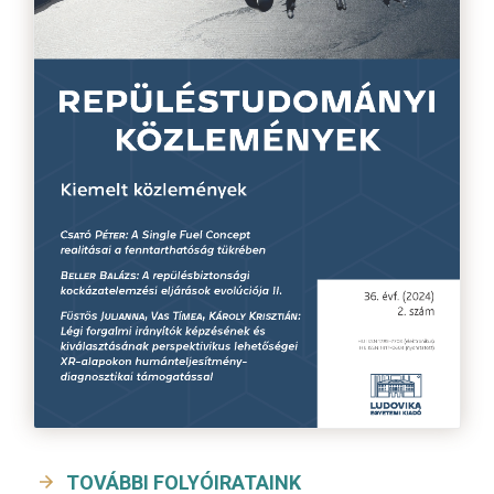
TOVÁBBI FOLYÓIRATAINK