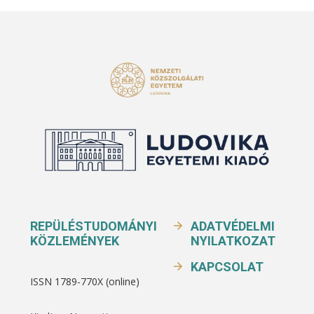
REPÜLÉSTUDOMÁNYI
ADATVÉDELMI
KÖZLEMÉNYEK
NYILATKOZAT
KAPCSOLAT
ISSN 1789-770X (online)