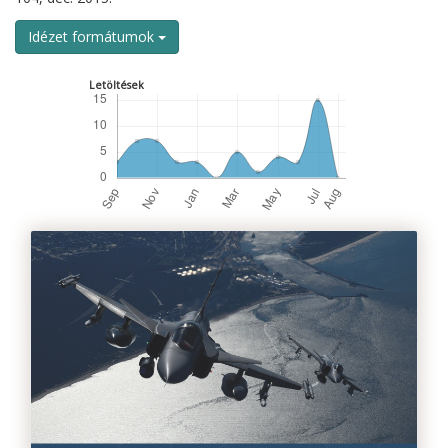
Idézet formátumok
Letöltések