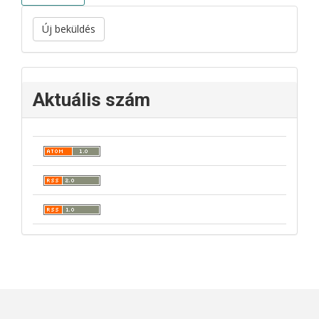
Új beküldés
Aktuális szám