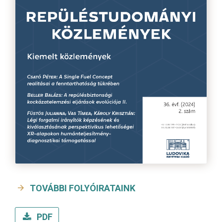
TOVÁBBI FOLYÓIRATAINK
PDF