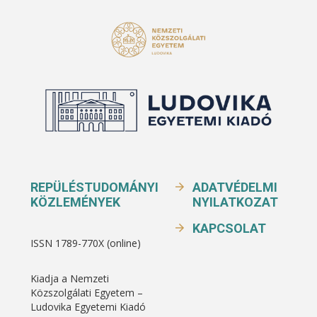
REPÜLÉSTUDOMÁNYI
ADATVÉDELMI
KÖZLEMÉNYEK
NYILATKOZAT
KAPCSOLAT
ISSN 1789-770X (online)
Kiadja a Nemzeti
Közszolgálati Egyetem –
Ludovika Egyetemi Kiadó