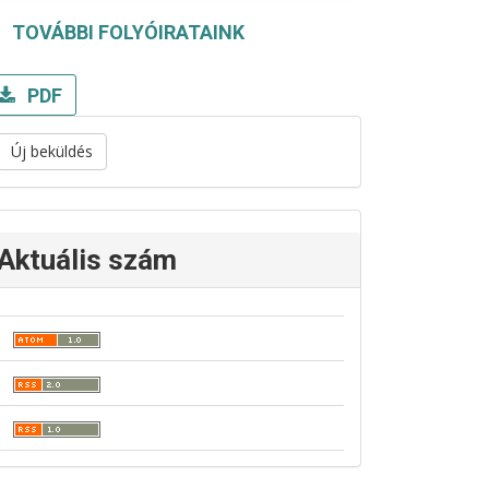
TOVÁBBI FOLYÓIRATAINK
PDF
Új beküldés
Aktuális szám