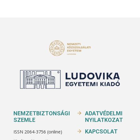
NEMZETBIZTONSÁGI
ADATVÉDELMI
SZEMLE
NYILATKOZAT
KAPCSOLAT
ISSN 2064-3756 (online)