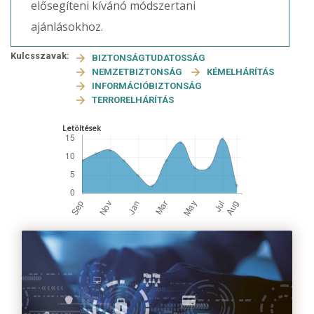
elősegíteni kívánó módszertani
ajánlásokhoz.
Kulcsszavak:
BIZTONSÁGTUDATOSSÁG
NEMZETBIZTONSÁG
KÉMELHÁRÍTÁS
INFORMÁCIÓBIZTONSÁG
TERRORELHÁRÍTÁS
Letöltések