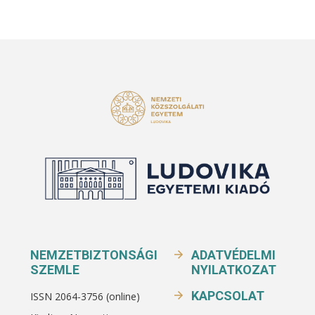
NEMZETBIZTONSÁGI
ADATVÉDELMI
SZEMLE
NYILATKOZAT
KAPCSOLAT
ISSN 2064-3756 (online)