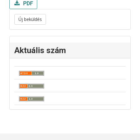
PDF
Új beküldés
Aktuális szám