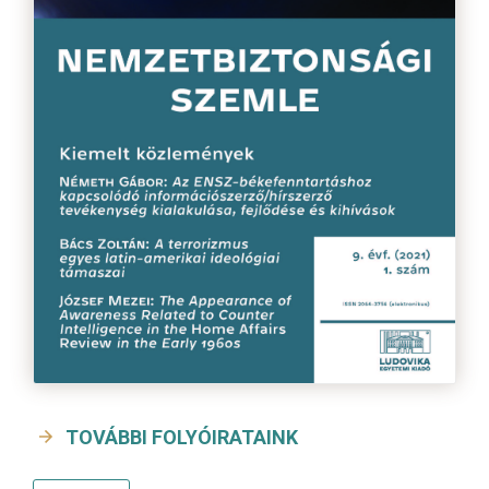
TOVÁBBI FOLYÓIRATAINK