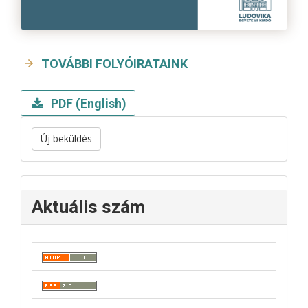
TOVÁBBI FOLYÓIRATAINK
PDF (English)
Új beküldés
Aktuális szám