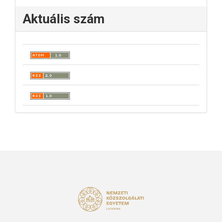
Aktuális szám