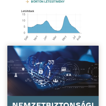
BÖRTÖN LÉTESÍTMÉNY
Letöltések