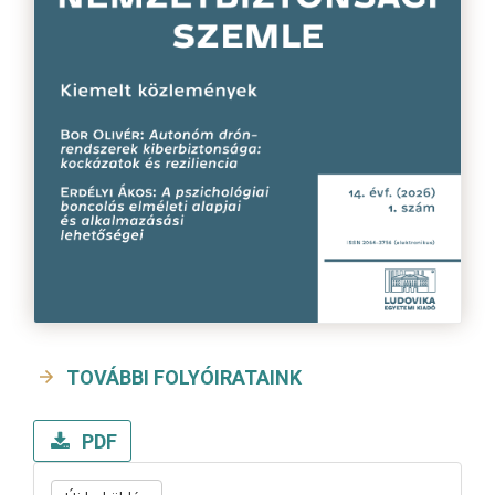
TOVÁBBI FOLYÓIRATAINK
PDF