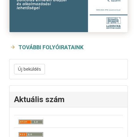
TOVÁBBI FOLYÓIRATAINK
Új beküldés
Aktuális szám