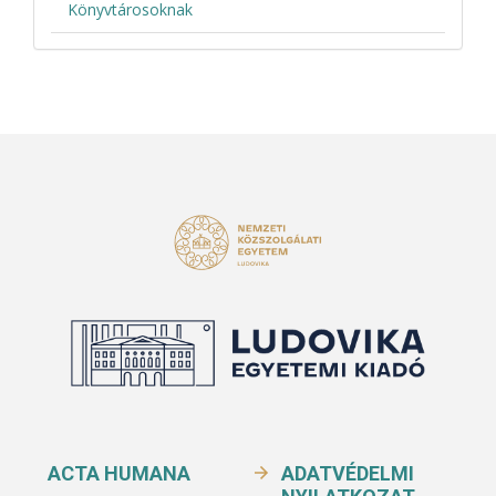
Könyvtárosoknak
ACTA HUMANA
ADATVÉDELMI