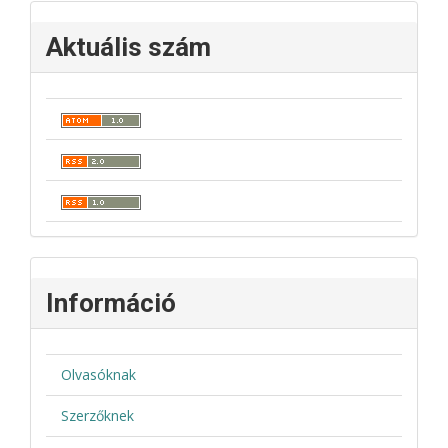
Aktuális szám
Információ
Olvasóknak
Szerzőknek