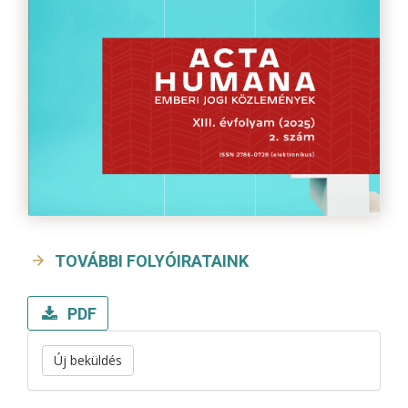
TOVÁBBI FOLYÓIRATAINK
PDF
Új beküldés