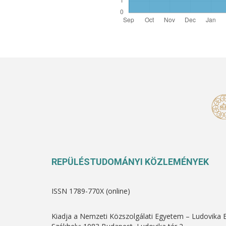
REPÜLÉSTUDOMÁNYI KÖZLEMÉNYEK
ISSN 1789-770X (online)
Kiadja a Nemzeti Közszolgálati Egyetem – Ludovika 