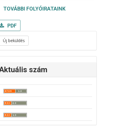
TOVÁBBI FOLYÓIRATAINK
PDF
Új beküldés
Aktuális szám