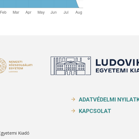
ADATVÉDELMI NYILAT
KAPCSOLAT
Egyetemi Kiadó