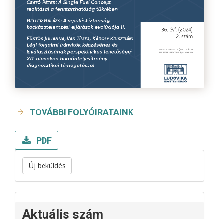
TOVÁBBI FOLYÓIRATAINK
PDF
Új beküldés
Aktuális szám