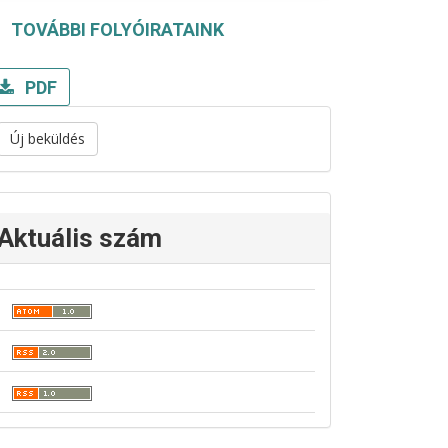
TOVÁBBI FOLYÓIRATAINK
PDF
Új beküldés
Aktuális szám