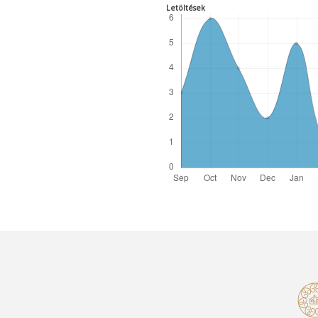
Letöltések