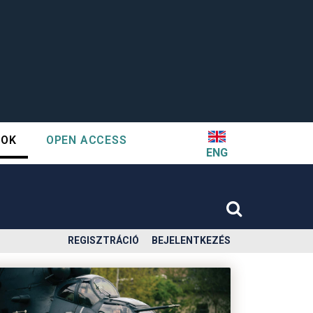
TOK
OPEN ACCESS
ENG
REGISZTRÁCIÓ
BEJELENTKEZÉS