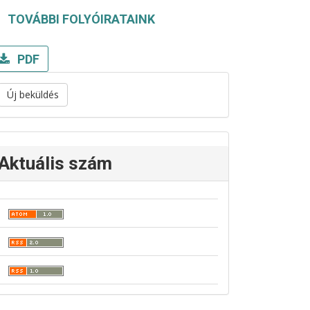
TOVÁBBI FOLYÓIRATAINK
PDF
Új beküldés
Aktuális szám