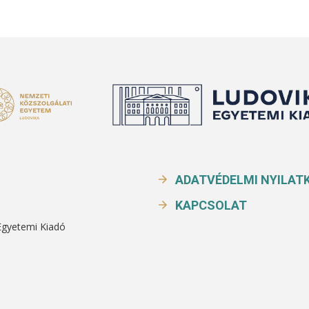
ADATVÉDELMI NYILAT
KAPCSOLAT
Egyetemi Kiadó