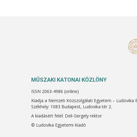
MŰSZAKI KATONAI KÖZLÖNY
ISSN 2063-4986 (online)
Kiadja a Nemzeti Közszolgálati Egyetem – Ludovika 
Székhely: 1083 Budapest, Ludovika tér 2.
A kiadásért felel: Deli Gergely rektor
© Ludovika Egyetemi Kiadó