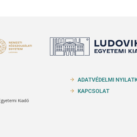
ADATVÉDELMI NYILAT
KAPCSOLAT
Egyetemi Kiadó