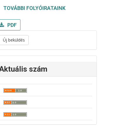
TOVÁBBI FOLYÓIRATAINK
PDF
Új beküldés
Aktuális szám