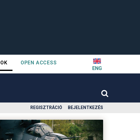
TOK
OPEN ACCESS
ENG
REGISZTRÁCIÓ
BEJELENTKEZÉS