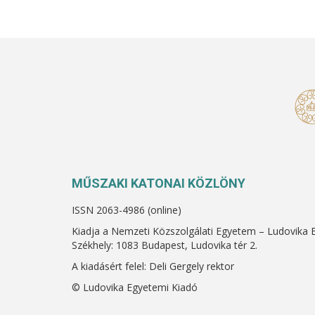
MŰSZAKI KATONAI KÖZLÖNY
ISSN 2063-4986 (online)
Kiadja a Nemzeti Közszolgálati Egyetem – Ludovika 
Székhely: 1083 Budapest, Ludovika tér 2.
A kiadásért felel: Deli Gergely rektor
© Ludovika Egyetemi Kiadó