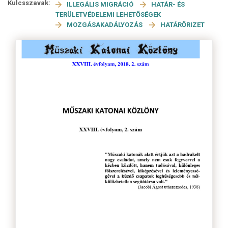
Kulcsszavak:
ILLEGÁLIS MIGRÁCIÓ
HATÁR- ÉS
TERÜLETVÉDELEMI LEHETŐSÉGEK
MOZGÁSAKADÁLYOZÁS
HATÁRŐRIZET