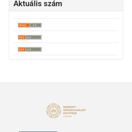
Aktuális szám