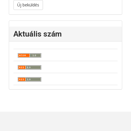
Új beküldés
Aktuális szám