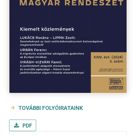
TOVÁBBI FOLYÓIRATAINK
PDF