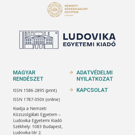
MAGYAR
ADATVÉDELMI
RENDÉSZET
NYILATKOZAT
KAPCSOLAT
ISSN 1586-2895 (print)
ISSN 1787-050X (online)
Kiadja a Nemzeti
Közszolgálati Egyetem –
Ludovika Egyetemi Kiadó
Székhely: 1083 Budapest,
Ludovika tér 2.