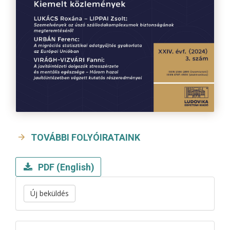
TOVÁBBI FOLYÓIRATAINK
PDF (English)
Új beküldés