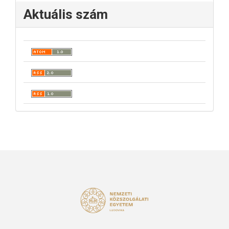
Aktuális szám