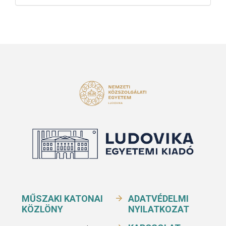
MŰSZAKI KATONAI
ADATVÉDELMI
KÖZLÖNY
NYILATKOZAT