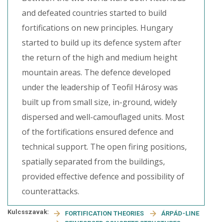
and defeated countries started to build
fortifications on new principles. Hungary
started to build up its defence system after
the return of the high and medium height
mountain areas. The defence developed
under the leadership of Teofil Hárosy was
built up from small size, in-ground, widely
dispersed and well-camouflaged units. Most
of the fortifications ensured defence and
technical support. The open firing positions,
spatially separated from the buildings,
provided effective defence and possibility of
counterattacks.
Kulcsszavak:
FORTIFICATION THEORIES
ÁRPÁD-LINE