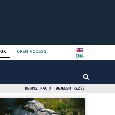
TOK
OPEN ACCESS
ENG
REGISZTRÁCIÓ
BEJELENTKEZÉS