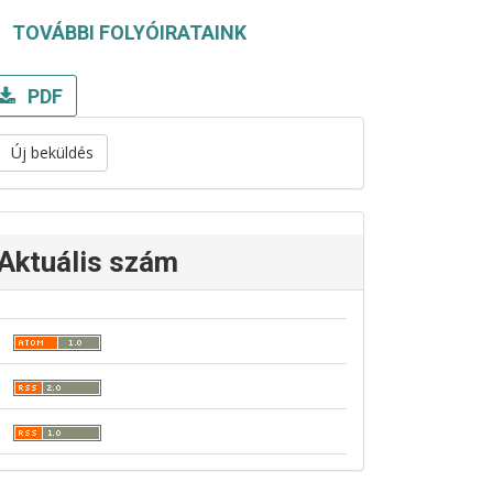
TOVÁBBI FOLYÓIRATAINK
PDF
Új beküldés
Aktuális szám