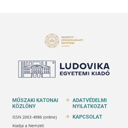
MŰSZAKI KATONAI
ADATVÉDELMI
KÖZLÖNY
NYILATKOZAT
KAPCSOLAT
ISSN 2063-4986 (online)
Kiadja a Nemzeti