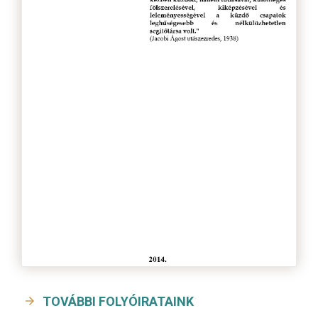
TOVÁBBI FOLYÓIRATAINK