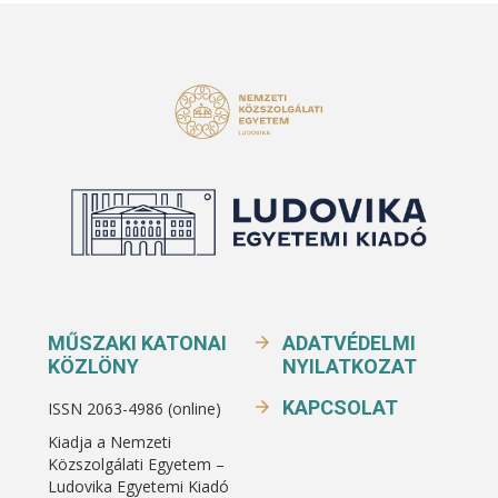
MŰSZAKI KATONAI
ADATVÉDELMI
KÖZLÖNY
NYILATKOZAT
KAPCSOLAT
ISSN 2063-4986 (online)
Kiadja a Nemzeti
Közszolgálati Egyetem –
Ludovika Egyetemi Kiadó