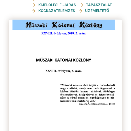
KIJELÖLÉSI ELJÁRÁS
TAPASZTALAT
KOCKÁZATELEMZÉS
ÜZEMELTETŐ