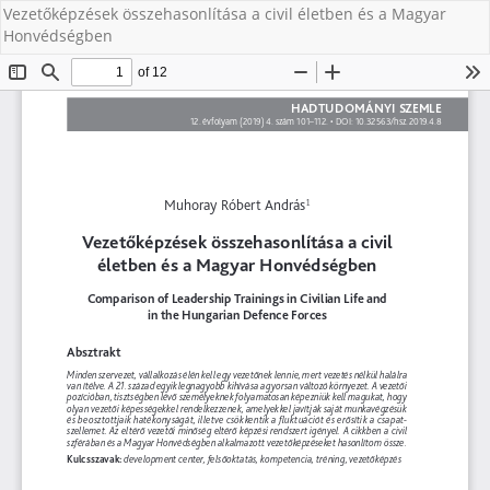
Vezetőképzések összehasonlítása a civil életben és a Magyar
Honvédségben