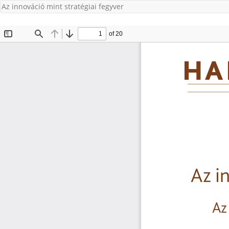
Az innováció mint stratégiai fegyver