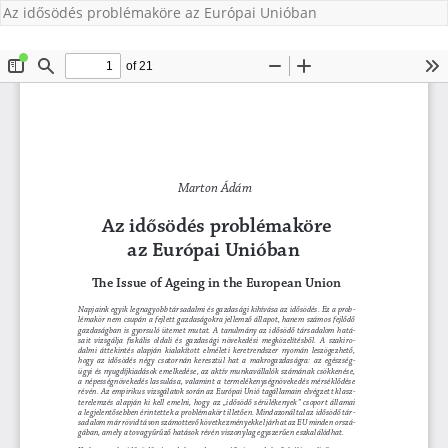
Az idősödés problémaköre az Európai Unióban