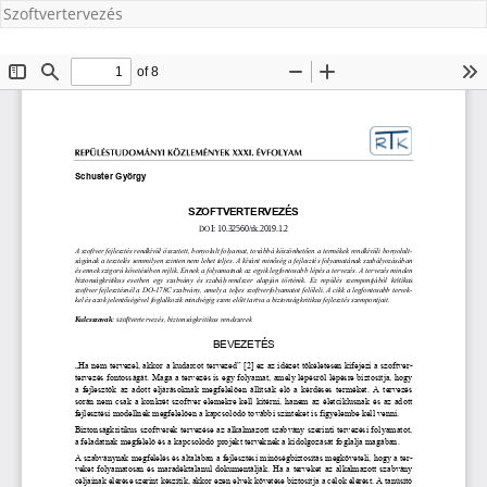
Szoftvertervezés