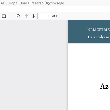
Az Európai Unió Hírszerző Ügynöksége