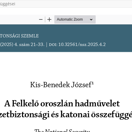
függései