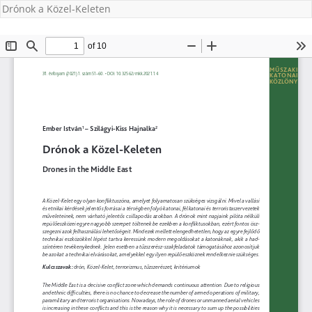
Drónok a Közel-Keleten