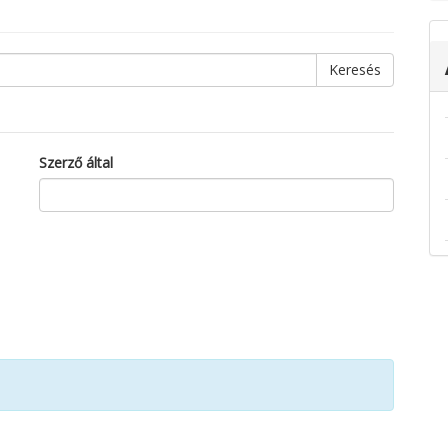
Szerző által