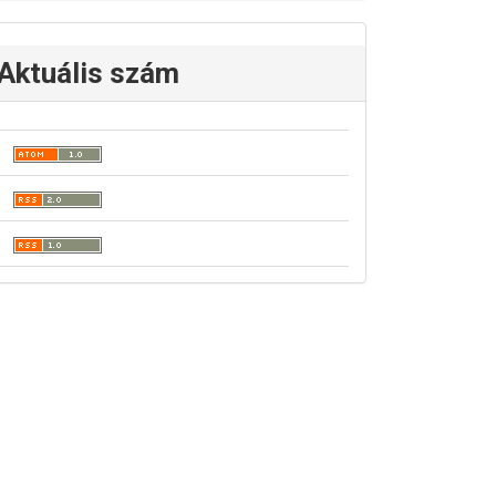
Aktuális szám